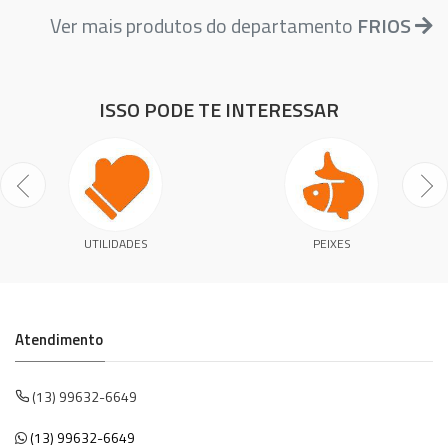
Ver mais produtos do departamento
FRIOS
ISSO PODE TE INTERESSAR
UTILIDADES
PEIXES
Atendimento
(13) 99632-6649
(13) 99632-6649