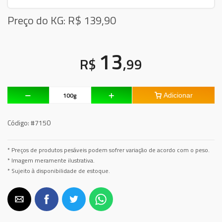
Preço do KG: R$
139,90
13
R$
,99
Adicionar
Código:
#7150
* Preços de produtos pesáveis podem sofrer variação de acordo com o peso.
* Imagem meramente ilustrativa.
* Sujeito à disponibilidade de estoque.