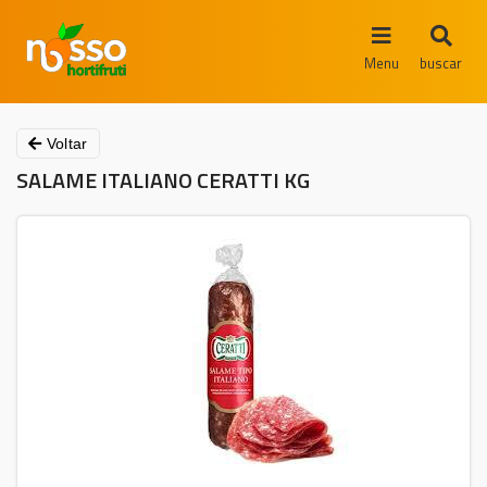
Menu
buscar
Voltar
SALAME ITALIANO CERATTI KG