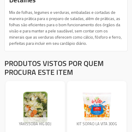
Mix de folhas, legumes e verduras, embaladas e cortadas de
maneira prática para o preparo de saladas, além de práticas, as
folhas são eficientes para o bom funcionamento dos órgãos da
visão e para manter a pele saudável, sem contar com os
minerais que as verduras oferecem como cálcio, fósforo e ferro,
perfeitas para incluir em seu cardápio diário.
PRODUTOS VISTOS POR QUEM
PROCURA ESTE ITEM
YAKISSOBA HIG BDJ
KIT SOPAO LA VITA 300G