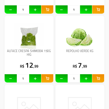
ALFACE CRESPA SHIMODA 150G
REPOLHO VERDE KG
HIG
12
7
R$
,99
R$
,99