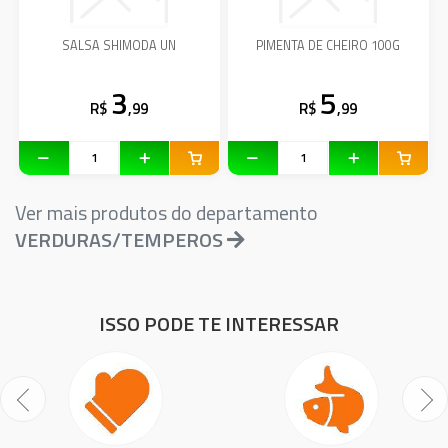
SALSA SHIMODA UN
PIMENTA DE CHEIRO 100G
3
5
R$
,99
R$
,99
Ver mais produtos do departamento
VERDURAS/TEMPEROS
ISSO PODE TE INTERESSAR