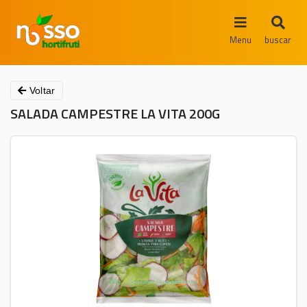
Menu
buscar
Voltar
SALADA CAMPESTRE LA VITA 200G