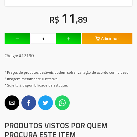
11
R$
,89
Adicionar
Código:
#12190
* Preços de produtos pesáveis podem sofrer variação de acordo com o peso.
* Imagem meramente ilustrativa.
* Sujeito à disponibilidade de estoque.
PRODUTOS VISTOS POR QUEM
PROCURA ESTE ITEM