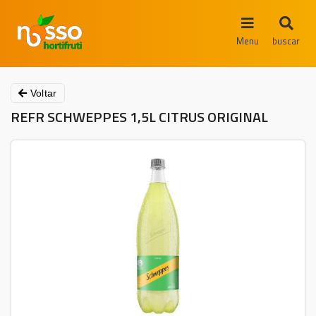
Menu
buscar
Voltar
REFR SCHWEPPES 1,5L CITRUS ORIGINAL