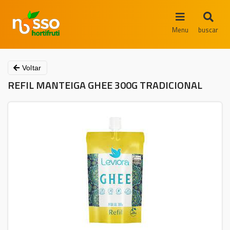
Menu
buscar
Voltar
REFIL MANTEIGA GHEE 300G TRADICIONAL