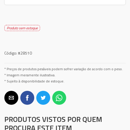
Produto sem estoque
Código:
#28510
* Preços de produtos pesáveis podem sofrer variação de acordo com o peso.
* Imagem meramente ilustrativa.
* Sujeito à disponibilidade de estoque.
PRODUTOS VISTOS POR QUEM
PROCURA ESTE ITEM