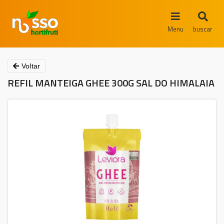
Menu
buscar
Voltar
REFIL MANTEIGA GHEE 300G SAL DO HIMALAIA