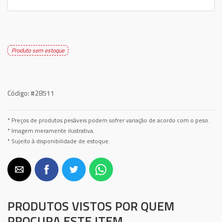
Produto sem estoque
Código:
#28511
* Preços de produtos pesáveis podem sofrer variação de acordo com o peso.
* Imagem meramente ilustrativa.
* Sujeito à disponibilidade de estoque.
PRODUTOS VISTOS POR QUEM
PROCURA ESTE ITEM