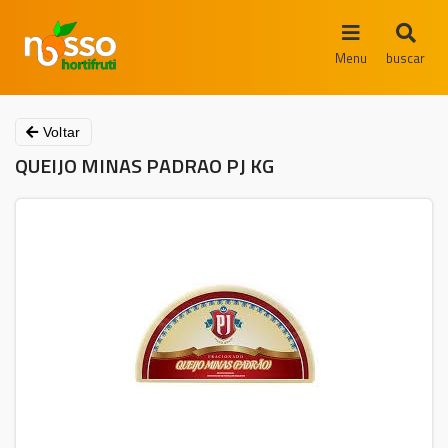
Menu
buscar
Voltar
QUEIJO MINAS PADRAO PJ KG