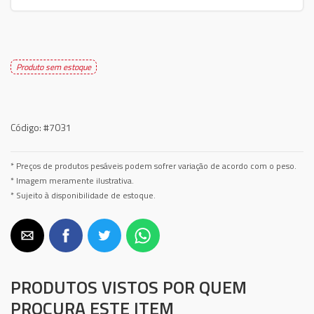
Produto sem estoque
Código:
#7031
* Preços de produtos pesáveis podem sofrer variação de acordo com o peso.
* Imagem meramente ilustrativa.
* Sujeito à disponibilidade de estoque.
PRODUTOS VISTOS POR QUEM
PROCURA ESTE ITEM