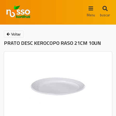
Menu
buscar
Voltar
PRATO DESC KEROCOPO RASO 21CM 10UN