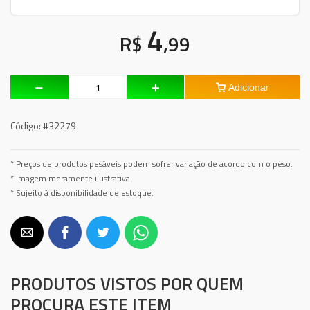
4
R$
,99
Adicionar
Código:
#32279
* Preços de produtos pesáveis podem sofrer variação de acordo com o peso.
* Imagem meramente ilustrativa.
* Sujeito à disponibilidade de estoque.
PRODUTOS VISTOS POR QUEM
PROCURA ESTE ITEM