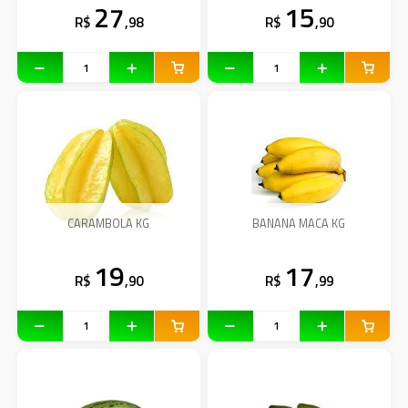
27
15
R$
,98
R$
,90
CARAMBOLA KG
BANANA MACA KG
19
17
R$
,90
R$
,99