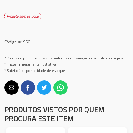
Produto sem estoque
Código:
#1960
* Preços de produtos pesáveis podem sofrer variação de acordo com o peso.
* Imagem meramente ilustrativa.
* Sujeito à disponibilidade de estoque.
PRODUTOS VISTOS POR QUEM
PROCURA ESTE ITEM