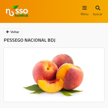
Menu
buscar
Voltar
PESSEGO NACIONAL BDJ