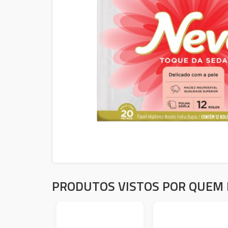
PRODUTOS VISTOS POR QUEM 