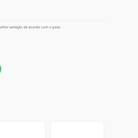
ofrer variação de acordo com o peso.