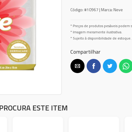
Código:
#10967 |
Marca:
Neve
* Preços de produtos pesáveis podem s
* Imagem meramente ilustrativa.
* Sujeito à disponibilidade de estoque.
Compartilhar
PROCURA ESTE ITEM