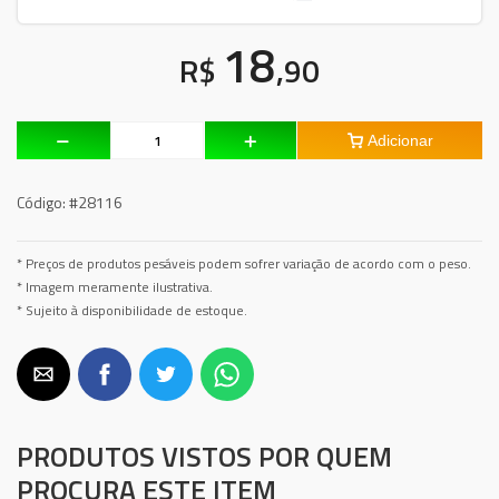
18
R$
,90
Adicionar
Código:
#28116
* Preços de produtos pesáveis podem sofrer variação de acordo com o peso.
* Imagem meramente ilustrativa.
* Sujeito à disponibilidade de estoque.
PRODUTOS VISTOS POR QUEM
PROCURA ESTE ITEM