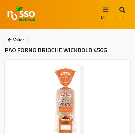
Menu
buscar
Voltar
PAO FORNO BRIOCHE WICKBOLD 450G