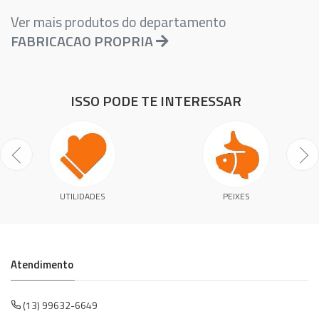
Ver mais produtos do departamento
FABRICACAO PROPRIA
ISSO PODE TE INTERESSAR
UTILIDADES
PEIXES
Atendimento
(13) 99632-6649