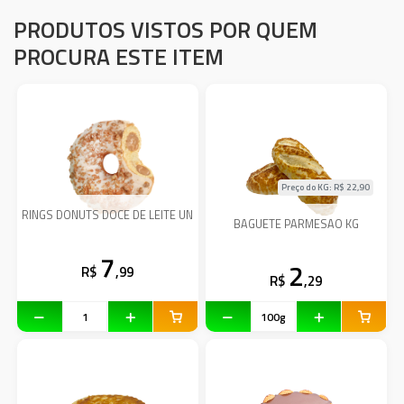
PRODUTOS VISTOS POR QUEM
PROCURA ESTE ITEM
Preço do KG: R$
22,90
RINGS DONUTS DOCE DE LEITE UN
BAGUETE PARMESAO KG
7
2
R$
,99
R$
,29