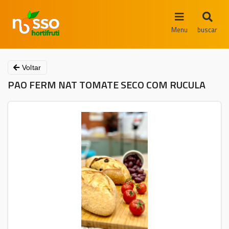
Menu
buscar
Voltar
PAO FERM NAT TOMATE SECO COM RUCULA