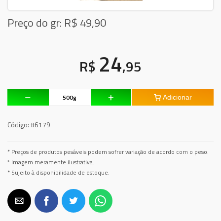
Preço do gr: R$
49,90
24
R$
,95
Adicionar
Código:
#6179
* Preços de produtos pesáveis podem sofrer variação de acordo com o peso.
* Imagem meramente ilustrativa.
* Sujeito à disponibilidade de estoque.