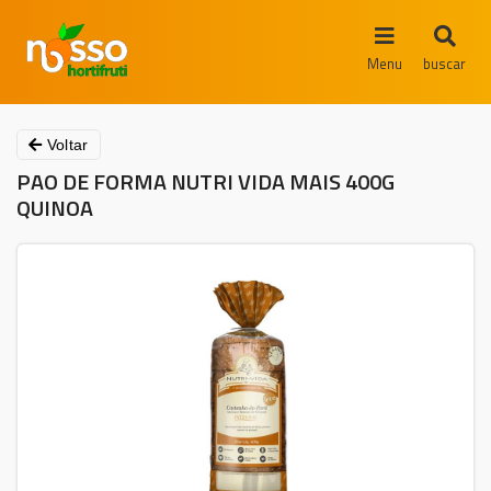
Menu
buscar
Voltar
PAO DE FORMA NUTRI VIDA MAIS 400G
QUINOA