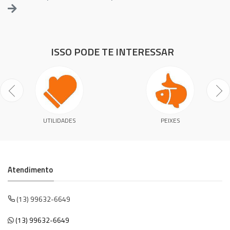
ISSO PODE TE INTERESSAR
UTILIDADES
PEIXES
Atendimento
(13) 99632-6649
(13) 99632-6649