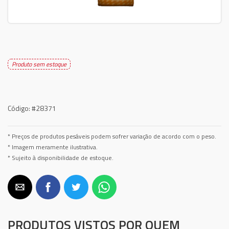
Produto sem estoque
Código:
#28371
* Preços de produtos pesáveis podem sofrer variação de acordo com o peso.
* Imagem meramente ilustrativa.
* Sujeito à disponibilidade de estoque.
PRODUTOS VISTOS POR QUEM