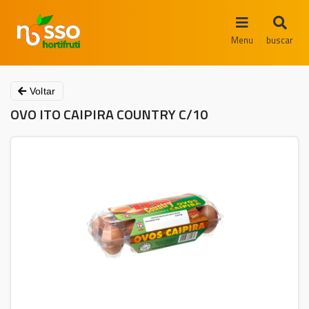
Menu
buscar
Voltar
OVO ITO CAIPIRA COUNTRY C/10