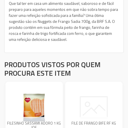
Que tal ter em casa um alimento saudável, saboroso e de fácil
preparo para aqueles momentos em que não sobra tempo para
fazer uma refeição sofisticada para a família? Uma ótima
sugestão são os Nuggets de Frango Sadia 700g, da BRF S.A. O
produto contém em sua fórmula peito de frango, farinha de
rosca e farinha de trigo fortificada com ferro, o que garantem
uma refeição deliciosa e saudável.
PRODUTOS VISTOS POR QUEM
PROCURA ESTE ITEM
FILESINHO SASSAMI ADORO 1 KG
FILE DE FRANGO BIFE RF KG
IQF