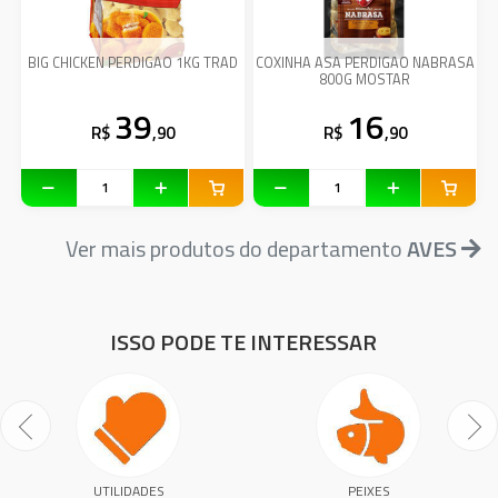
BIG CHICKEN PERDIGAO 1KG TRAD
COXINHA ASA PERDIGAO NABRASA
800G MOSTAR
39
16
R$
,90
R$
,90
Ver mais produtos do departamento
AVES
ISSO PODE TE INTERESSAR
UTILIDADES
PEIXES