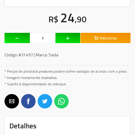
24
R$
,90
Adicionar
Código:
#31497 |
Marca:
Sadia
* Preços de produtos pesáveis podem sofrer variação de acordo com o peso.
* Imagem meramente ilustrativa.
* Sujeito à disponibilidade de estoque.
Detalhes