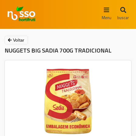
Menu
buscar
Voltar
NUGGETS BIG SADIA 700G TRADICIONAL