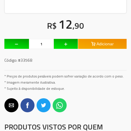
12
R$
,90
Adicionar
Código:
#33568
* Preços de produtos pesáveis podem sofrer variação de acordo com o peso.
* Imagem meramente ilustrativa.
* Sujeito à disponibilidade de estoque.
PRODUTOS VISTOS POR QUEM