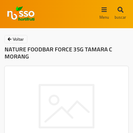
Menu
buscar
Voltar
NATURE FOODBAR FORCE 35G TAMARA C
MORANG