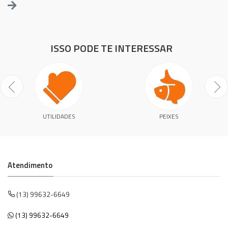
ISSO PODE TE INTERESSAR
UTILIDADES
PEIXES
Atendimento
(13) 99632-6649
(13) 99632-6649