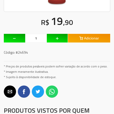
19
R$
,90
Adicionar
Código:
#24694
* Preços de produtos pesáveis podem sofrer variação de acordo com o peso.
* Imagem meramente ilustrativa.
* Sujeito à disponibilidade de estoque.
PRODUTOS VISTOS POR QUEM