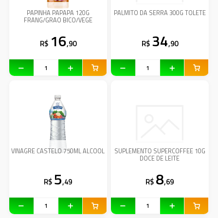
PAPINHA PAPAPA 120G
PALMITO DA SERRA 300G TOLETE
FRANG/GRAO BICO/VEGE
16
34
R$
,90
R$
,90
VINAGRE CASTELO 750ML ALCOOL
SUPLEMENTO SUPERCOFFEE 10G
DOCE DE LEITE
5
8
R$
,49
R$
,69