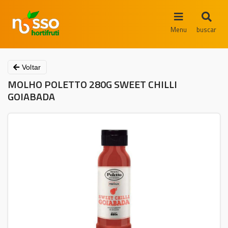
Menu
buscar
Voltar
MOLHO POLETTO 280G SWEET CHILLI
GOIABADA