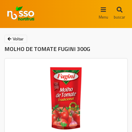
Menu
buscar
Voltar
MOLHO DE TOMATE FUGINI 300G