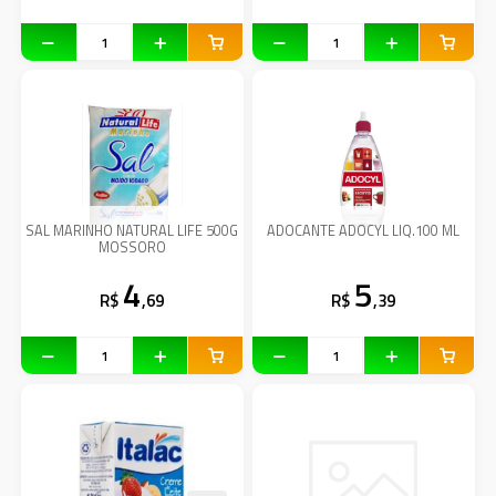
SAL MARINHO NATURAL LIFE 500G
ADOCANTE ADOCYL LIQ.100 ML
MOSSORO
4
5
R$
,69
R$
,39