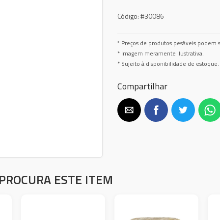
Código:
#30086
* Preços de produtos pesáveis podem s
* Imagem meramente ilustrativa.
* Sujeito à disponibilidade de estoque.
Compartilhar
PROCURA ESTE ITEM