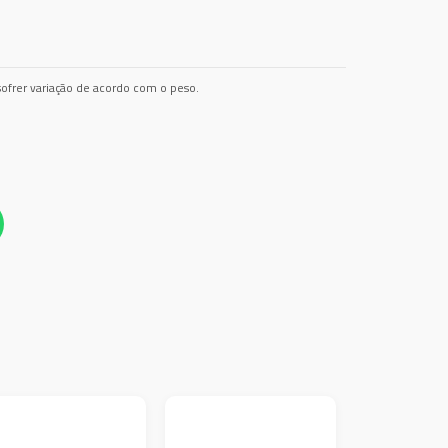
ofrer variação de acordo com o peso.