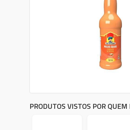
PRODUTOS VISTOS POR QUEM 