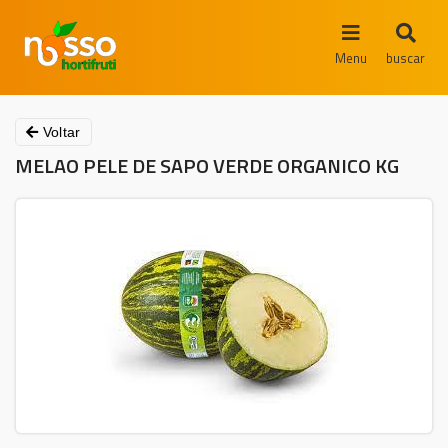
Menu
buscar
Voltar
MELAO PELE DE SAPO VERDE ORGANICO KG