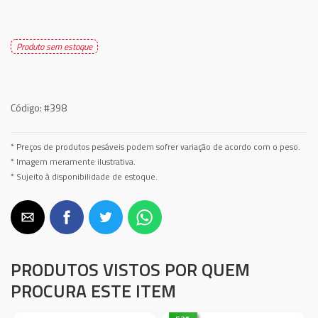
Produto sem estoque
Código:
#398
* Preços de produtos pesáveis podem sofrer variação de acordo com o peso.
* Imagem meramente ilustrativa.
* Sujeito à disponibilidade de estoque.
PRODUTOS VISTOS POR QUEM
PROCURA ESTE ITEM