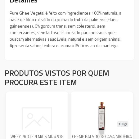
Pure Ghee Vegetal é feito com ingredientes 100% naturais, a
base de óleo extraído da polpa do fruto da palmeira (Elaeis
guineenses), 0% gordura trans, sem colesterol, sem
conservantes, sem lactose. Elaborado para pessoas que
buscam alternativas saudáveis, natural e sem origem animal.
Apresenta sabor, textura e aroma idênticos ao da manteiga.
PRODUTOS VISTOS POR QUEM
PROCURA ESTE ITEM
100gr
WHEY PROTEIN MAIS MU 450G
CREME BALS 100G CASA MADEIRA