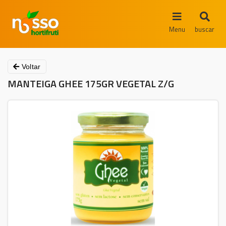
Menu
buscar
Voltar
MANTEIGA GHEE 175GR VEGETAL Z/G