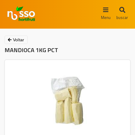
Menu
buscar
Voltar
MANDIOCA 1KG PCT