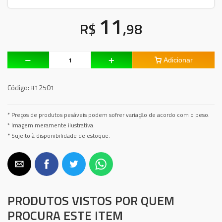
11
R$
,98
Adicionar
Código:
#12501
* Preços de produtos pesáveis podem sofrer variação de acordo com o peso.
* Imagem meramente ilustrativa.
* Sujeito à disponibilidade de estoque.
PRODUTOS VISTOS POR QUEM
PROCURA ESTE ITEM