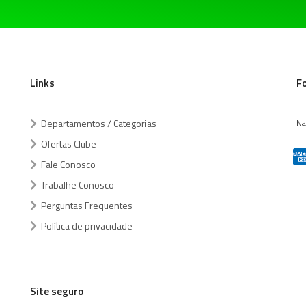
Links
F
Departamentos / Categorias
Na
Ofertas Clube
Fale Conosco
Trabalhe Conosco
Perguntas Frequentes
Política de privacidade
Site seguro