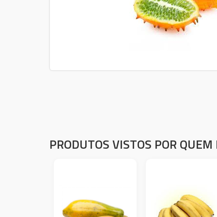
PRODUTOS VISTOS POR QUEM 