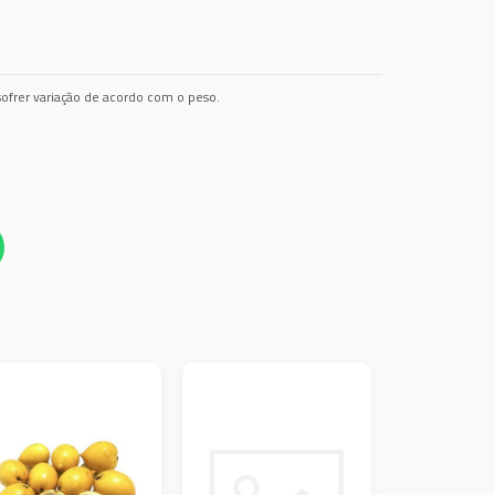
ofrer variação de acordo com o peso.