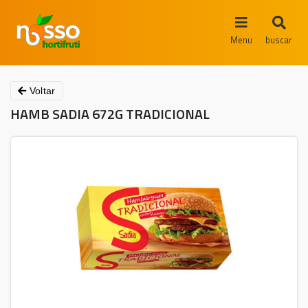
Menu
buscar
Voltar
HAMB SADIA 672G TRADICIONAL