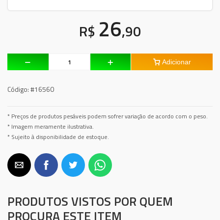
26
R$
,90
Adicionar
Código:
#16560
* Preços de produtos pesáveis podem sofrer variação de acordo com o peso.
* Imagem meramente ilustrativa.
* Sujeito à disponibilidade de estoque.
PRODUTOS VISTOS POR QUEM
PROCURA ESTE ITEM