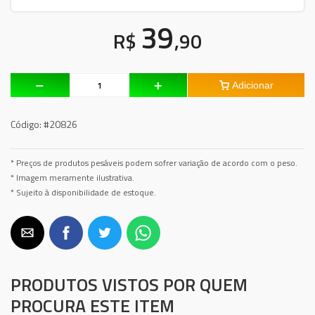
39
R$
,90
Adicionar
Código:
#20826
* Preços de produtos pesáveis podem sofrer variação de acordo com o peso.
* Imagem meramente ilustrativa.
* Sujeito à disponibilidade de estoque.
PRODUTOS VISTOS POR QUEM
PROCURA ESTE ITEM