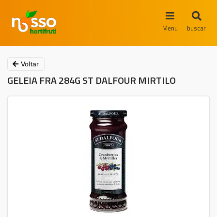
Menu
buscar
Voltar
GELEIA FRA 284G ST DALFOUR MIRTILO