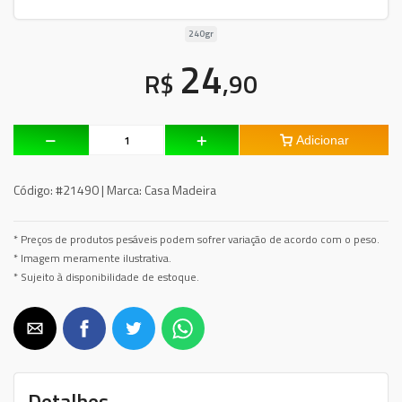
240gr
24
R$
,90
Adicionar
Código:
#21490 |
Marca:
Casa Madeira
* Preços de produtos pesáveis podem sofrer variação de acordo com o peso.
* Imagem meramente ilustrativa.
* Sujeito à disponibilidade de estoque.
Detalhes