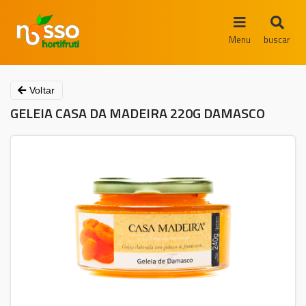
Menu
buscar
Voltar
GELEIA CASA DA MADEIRA 220G DAMASCO