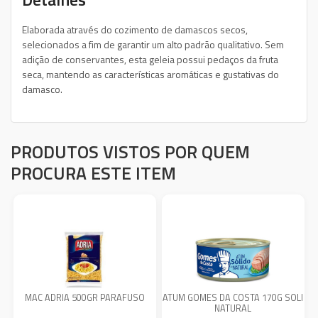
Elaborada através do cozimento de damascos secos,
selecionados a fim de garantir um alto padrão qualitativo. Sem
adição de conservantes, esta geleia possui pedaços da fruta
seca, mantendo as características aromáticas e gustativas do
damasco.
PRODUTOS VISTOS POR QUEM
PROCURA ESTE ITEM
MAC ADRIA 500GR PARAFUSO
ATUM GOMES DA COSTA 170G SOLI
NATURAL