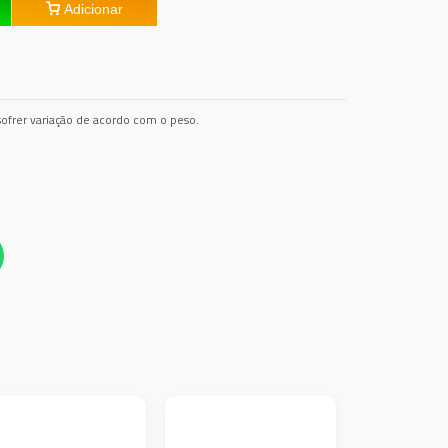
Adicionar
ofrer variação de acordo com o peso.