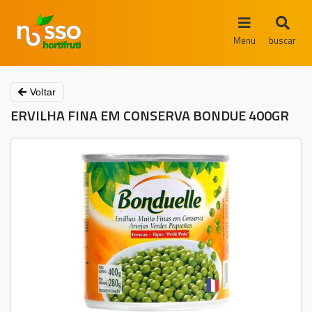
Menu
buscar
Voltar
ERVILHA FINA EM CONSERVA BONDUE 400GR