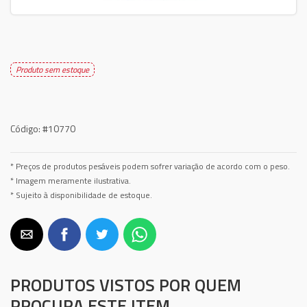
Produto sem estoque
Código:
#10770
* Preços de produtos pesáveis podem sofrer variação de acordo com o peso.
* Imagem meramente ilustrativa.
* Sujeito à disponibilidade de estoque.
PRODUTOS VISTOS POR QUEM
PROCURA ESTE ITEM