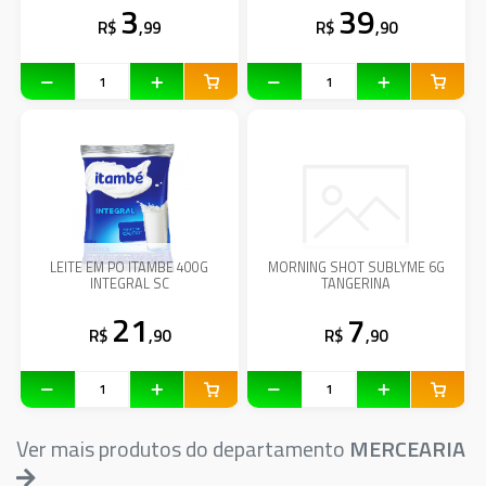
3
39
R$
,99
R$
,90
LEITE EM PO ITAMBE 400G
MORNING SHOT SUBLYME 6G
INTEGRAL SC
TANGERINA
21
7
R$
,90
R$
,90
Ver mais produtos do departamento
MERCEARIA