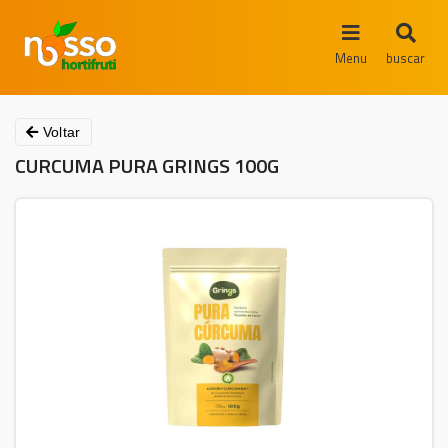
Menu
buscar
Voltar
CURCUMA PURA GRINGS 100G