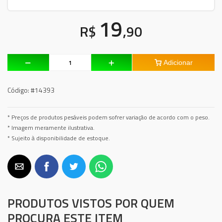
19
R$
,90
Adicionar
Código:
#14393
* Preços de produtos pesáveis podem sofrer variação de acordo com o peso.
* Imagem meramente ilustrativa.
* Sujeito à disponibilidade de estoque.
PRODUTOS VISTOS POR QUEM
PROCURA ESTE ITEM