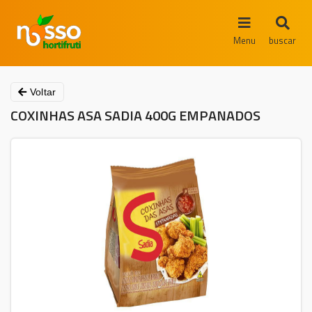
Menu
buscar
Voltar
COXINHAS ASA SADIA 400G EMPANADOS