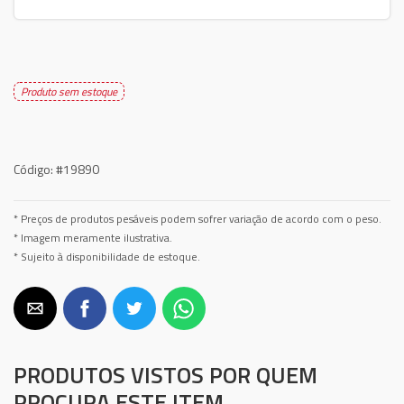
Produto sem estoque
Código:
#19890
* Preços de produtos pesáveis podem sofrer variação de acordo com o peso.
* Imagem meramente ilustrativa.
* Sujeito à disponibilidade de estoque.
PRODUTOS VISTOS POR QUEM
PROCURA ESTE ITEM