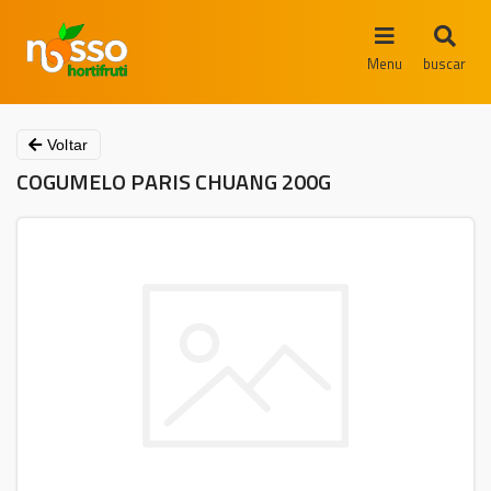
Menu
buscar
Voltar
COGUMELO PARIS CHUANG 200G