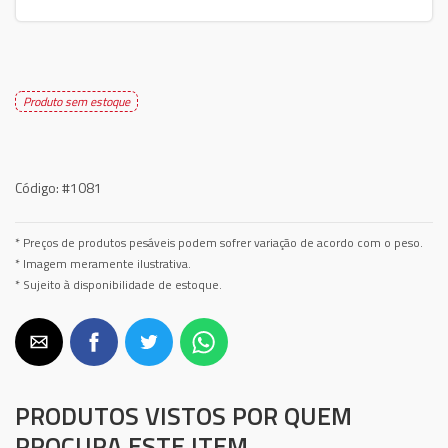
Produto sem estoque
Código:
#1081
* Preços de produtos pesáveis podem sofrer variação de acordo com o peso.
* Imagem meramente ilustrativa.
* Sujeito à disponibilidade de estoque.
PRODUTOS VISTOS POR QUEM
PROCURA ESTE ITEM