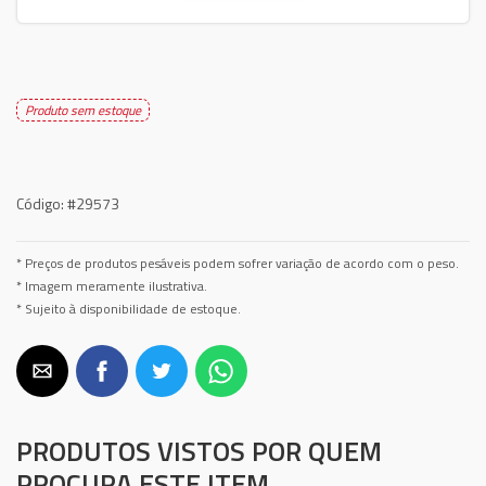
Produto sem estoque
Código:
#29573
* Preços de produtos pesáveis podem sofrer variação de acordo com o peso.
* Imagem meramente ilustrativa.
* Sujeito à disponibilidade de estoque.
PRODUTOS VISTOS POR QUEM
PROCURA ESTE ITEM