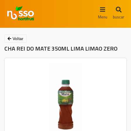
Menu
buscar
Voltar
CHA REI DO MATE 350ML LIMA LIMAO ZERO