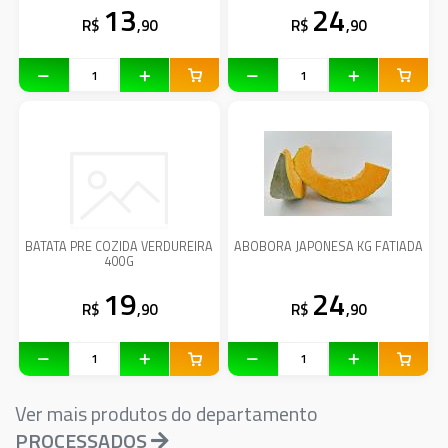
13
24
R$
,90
R$
,90
BATATA PRE COZIDA VERDUREIRA
ABOBORA JAPONESA KG FATIADA
400G
19
24
R$
,90
R$
,90
Ver mais produtos do departamento
PROCESSADOS