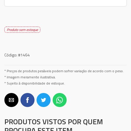
Produto sem estoque
Código:
#1464
* Preços de produtos pesáveis podem sofrer variação de acordo com o peso.
* Imagem meramente ilustrativa.
* Sujeito à disponibilidade de estoque.
PRODUTOS VISTOS POR QUEM
PROCURA ESTE ITEM