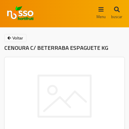
Menu
buscar
Voltar
CENOURA C/ BETERRABA ESPAGUETE KG