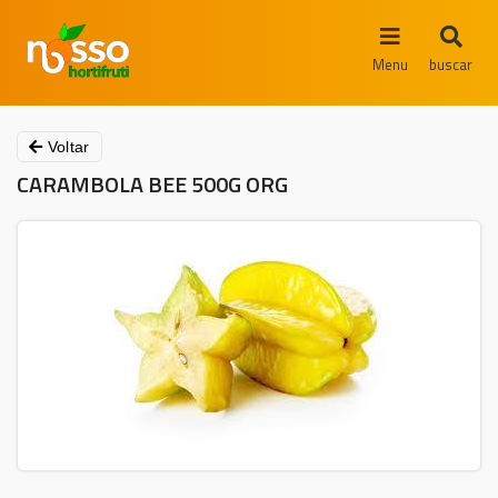
Menu
buscar
Voltar
CARAMBOLA BEE 500G ORG