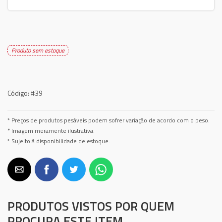
Produto sem estoque
Código:
#39
* Preços de produtos pesáveis podem sofrer variação de acordo com o peso.
* Imagem meramente ilustrativa.
* Sujeito à disponibilidade de estoque.
PRODUTOS VISTOS POR QUEM
PROCURA ESTE ITEM