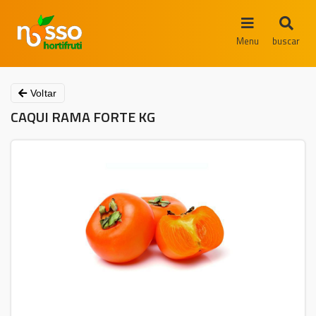
Menu
buscar
Voltar
CAQUI RAMA FORTE KG