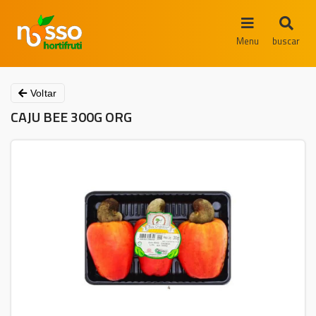
Menu
buscar
Voltar
CAJU BEE 300G ORG