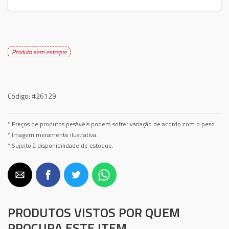
Produto sem estoque
Código:
#26129
* Preços de produtos pesáveis podem sofrer variação de acordo com o peso.
* Imagem meramente ilustrativa.
* Sujeito à disponibilidade de estoque.
PRODUTOS VISTOS POR QUEM
PROCURA ESTE ITEM