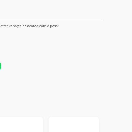
ofrer variação de acordo com o peso.