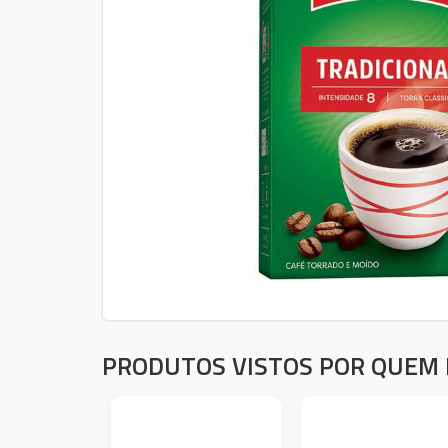
PRODUTOS VISTOS POR QUEM 