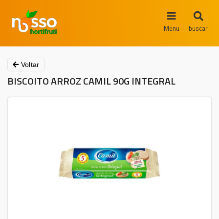
Menu
buscar
Voltar
BISCOITO ARROZ CAMIL 90G INTEGRAL