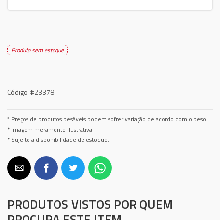
Produto sem estoque
Código:
#23378
* Preços de produtos pesáveis podem sofrer variação de acordo com o peso.
* Imagem meramente ilustrativa.
* Sujeito à disponibilidade de estoque.
PRODUTOS VISTOS POR QUEM
PROCURA ESTE ITEM