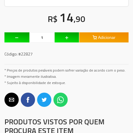
14
R$
,90
Adicionar
Código:
#22827
* Preços de produtos pesáveis podem sofrer variação de acordo com o peso.
* Imagem meramente ilustrativa.
* Sujeito à disponibilidade de estoque.
PRODUTOS VISTOS POR QUEM
PROCURA ESTE ITEM