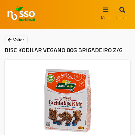
Menu
buscar
Voltar
BISC KODILAR VEGANO 80G BRIGADEIRO Z/G