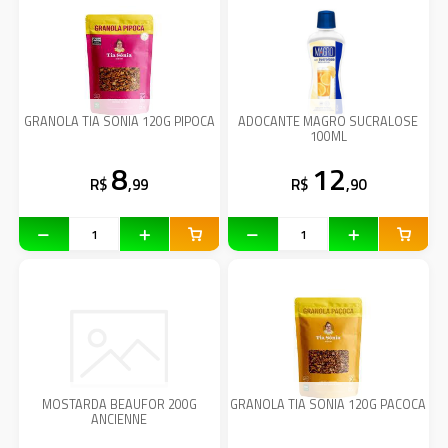
GRANOLA TIA SONIA 120G PIPOCA
ADOCANTE MAGRO SUCRALOSE
100ML
8
12
R$
,99
R$
,90
MOSTARDA BEAUFOR 200G
GRANOLA TIA SONIA 120G PACOCA
ANCIENNE