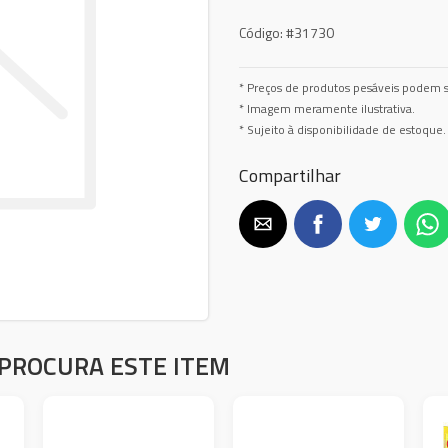
Código:
#31730
* Preços de produtos pesáveis podem s
* Imagem meramente ilustrativa.
* Sujeito à disponibilidade de estoque.
Compartilhar
PROCURA ESTE ITEM