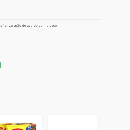
ofrer variação de acordo com o peso.