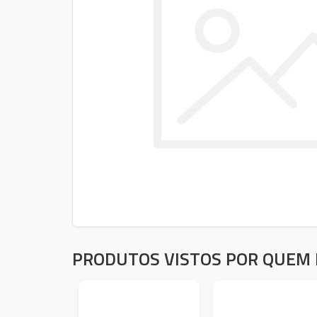
PRODUTOS VISTOS POR QUEM 