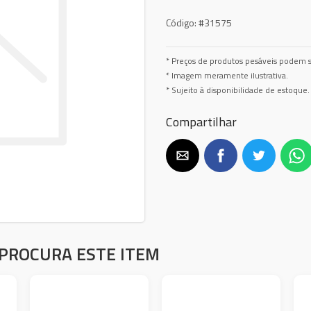
Código:
#31575
* Preços de produtos pesáveis podem s
* Imagem meramente ilustrativa.
* Sujeito à disponibilidade de estoque.
Compartilhar
PROCURA ESTE ITEM