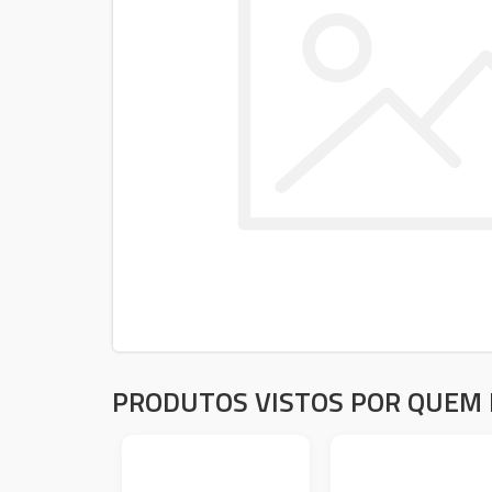
PRODUTOS VISTOS POR QUEM 