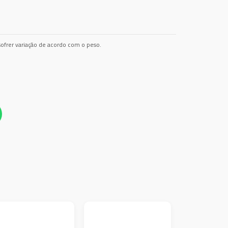
ofrer variação de acordo com o peso.