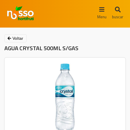
Menu
buscar
Voltar
AGUA CRYSTAL 500ML S/GAS