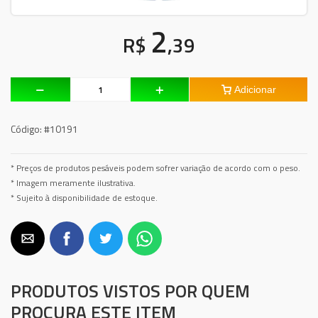
2
R$
,39
Adicionar
Código:
#10191
* Preços de produtos pesáveis podem sofrer variação de acordo com o peso.
* Imagem meramente ilustrativa.
* Sujeito à disponibilidade de estoque.
PRODUTOS VISTOS POR QUEM
PROCURA ESTE ITEM