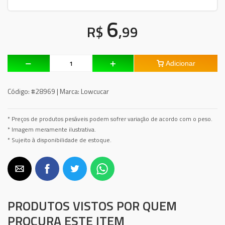
6
R$
,99
Adicionar
Código:
#28969 |
Marca:
Lowcucar
* Preços de produtos pesáveis podem sofrer variação de acordo com o peso.
* Imagem meramente ilustrativa.
* Sujeito à disponibilidade de estoque.
PRODUTOS VISTOS POR QUEM
PROCURA ESTE ITEM