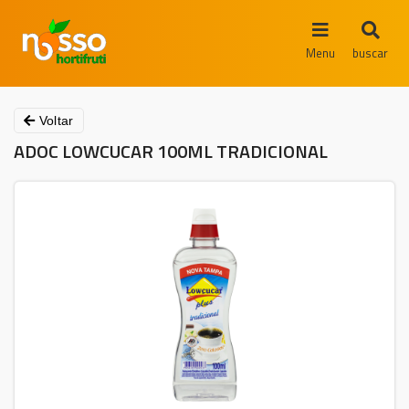
Menu
buscar
Voltar
ADOC LOWCUCAR 100ML TRADICIONAL