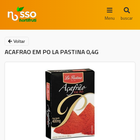
Menu
buscar
Voltar
ACAFRAO EM PO LA PASTINA 0,4G