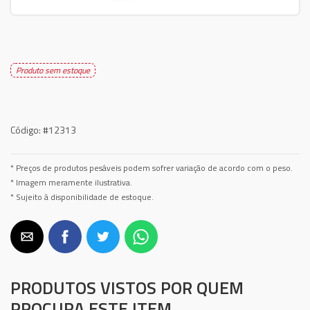
Produto sem estoque
Código:
#12313
* Preços de produtos pesáveis podem sofrer variação de acordo com o peso.
* Imagem meramente ilustrativa.
* Sujeito à disponibilidade de estoque.
PRODUTOS VISTOS POR QUEM
PROCURA ESTE ITEM