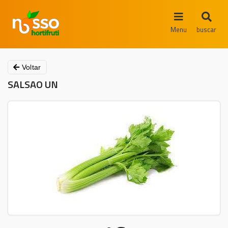
Menu
buscar
Voltar
SALSAO UN