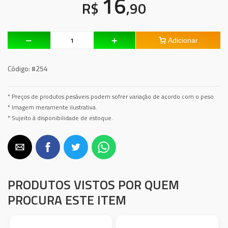
16
R$
,90
Adicionar
Código:
#254
* Preços de produtos pesáveis podem sofrer variação de acordo com o peso.
* Imagem meramente ilustrativa.
* Sujeito à disponibilidade de estoque.
PRODUTOS VISTOS POR QUEM
PROCURA ESTE ITEM