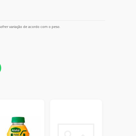
ofrer variação de acordo com o peso.