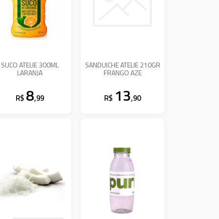
SUCO ATELIE 300ML
SANDUICHE ATELIE 210GR
LARANJA
FRANGO AZE
8
13
R$
,99
R$
,90