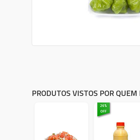
PRODUTOS VISTOS POR QUEM 
26
%
OFF