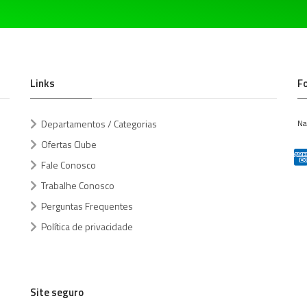
Links
F
Departamentos / Categorias
Na
Ofertas Clube
Fale Conosco
Trabalhe Conosco
Perguntas Frequentes
Política de privacidade
Site seguro