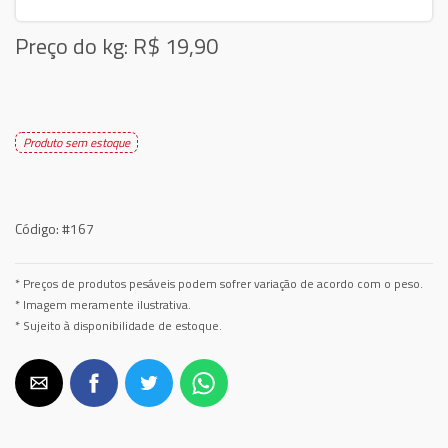
Preço do kg: R$
19,90
Produto sem estoque
Código:
#167
* Preços de produtos pesáveis podem sofrer variação de acordo com o peso.
* Imagem meramente ilustrativa.
* Sujeito à disponibilidade de estoque.