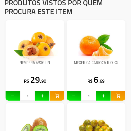
PRODUTOS VISTOS POR QUEM
PROCURA ESTE ITEM
NESPERA 450G UN
MEXERICA CARIOCA RIO KG
29
6
R$
,90
R$
,69