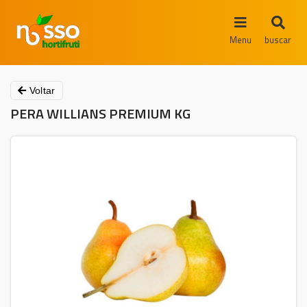
Menu
buscar
Voltar
PERA WILLIANS PREMIUM KG