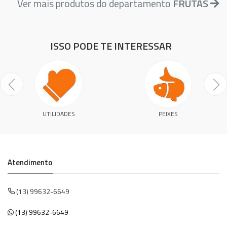
Ver mais produtos do departamento
FRUTAS
ISSO PODE TE INTERESSAR
UTILIDADES
PEIXES
Atendimento
(13) 99632-6649
(13) 99632-6649