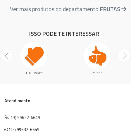
Ver mais produtos do departamento
FRUTAS
ISSO PODE TE INTERESSAR
UTILIDADES
PEIXES
Atendimento
(13) 99632-6649
(13) 99632-6649