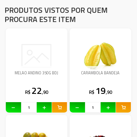
PRODUTOS VISTOS POR QUEM
PROCURA ESTE ITEM
MELAO ANDINO 350G BDJ
CARAMBOLA BANDEJA
22
19
R$
,90
R$
,90