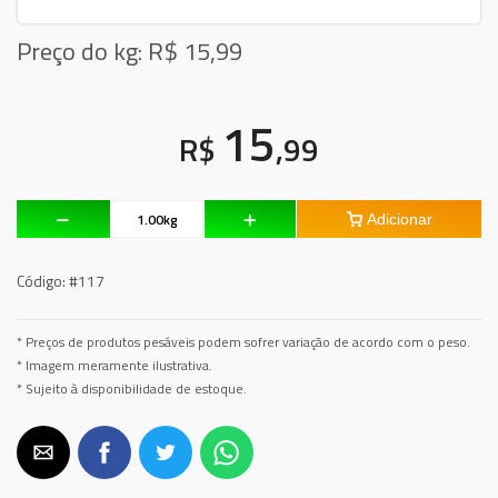
Preço do kg: R$
15,99
15
R$
,99
Adicionar
Código:
#117
* Preços de produtos pesáveis podem sofrer variação de acordo com o peso.
* Imagem meramente ilustrativa.
* Sujeito à disponibilidade de estoque.