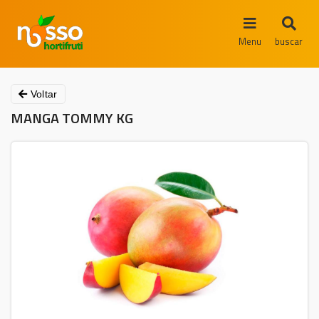
Menu
buscar
Voltar
MANGA TOMMY KG