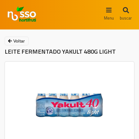
Menu
buscar
Voltar
LEITE FERMENTADO YAKULT 480G LIGHT