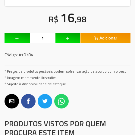
16
R$
,98
Adicionar
Código:
#10784
* Preços de produtos pesáveis podem sofrer variação de acordo com o peso.
* Imagem meramente ilustrativa.
* Sujeito à disponibilidade de estoque.
PRODUTOS VISTOS POR QUEM
PROCURA ESTE ITEM