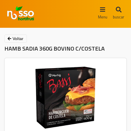
Menu
buscar
Voltar
HAMB SADIA 360G BOVINO C/COSTELA