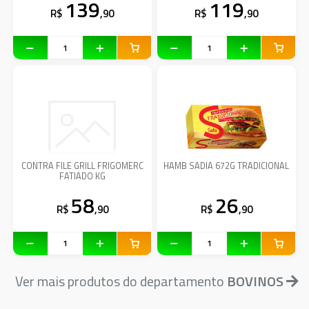
139
119
R$
,90
R$
,90
CONTRA FILE GRILL FRIGOMERC
HAMB SADIA 672G TRADICIONAL
FATIADO KG
58
26
R$
,90
R$
,90
Ver mais produtos do departamento
BOVINOS