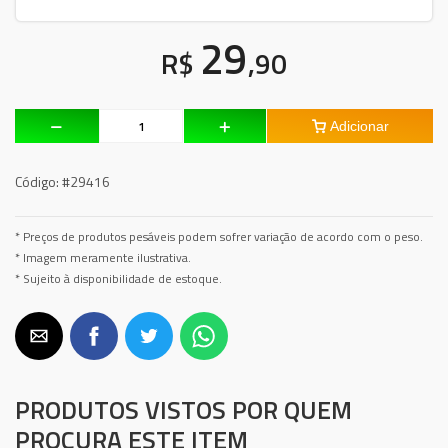
29
R$
,90
Adicionar
Código:
#29416
* Preços de produtos pesáveis podem sofrer variação de acordo com o peso.
* Imagem meramente ilustrativa.
* Sujeito à disponibilidade de estoque.
PRODUTOS VISTOS POR QUEM
PROCURA ESTE ITEM