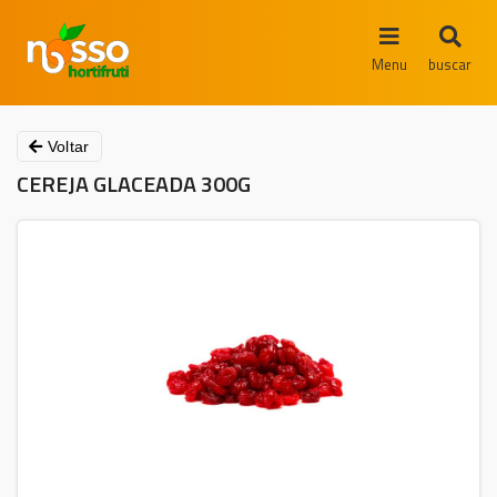
Menu
buscar
Voltar
CEREJA GLACEADA 300G