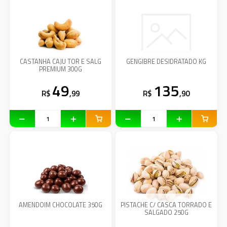
CASTANHA CAJU TOR E SALG
GENGIBRE DESIDRATADO KG
PREMIUM 300G
49
135
R$
,99
R$
,90
AMENDOIM CHOCOLATE 350G
PISTACHE C/ CASCA TORRADO E
SALGADO 250G