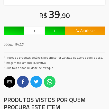
39
R$
,90
Adicionar
Código:
#4224
* Preços de produtos pesáveis podem sofrer variação de acordo com o peso.
* Imagem meramente ilustrativa.
* Sujeito à disponibilidade de estoque.
PRODUTOS VISTOS POR QUEM
PROCURA ESTE ITEM